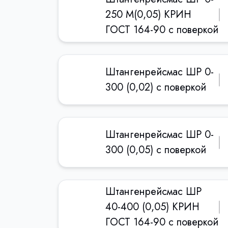
250 М(0,05) КРИН
ГОСТ 164-90 с поверкой
Штангенрейсмас ШР 0-
300 (0,02) с поверкой
Штангенрейсмас ШР 0-
300 (0,05) с поверкой
Штангенрейсмас ШР
40-400 (0,05) КРИН
ГОСТ 164-90 с поверкой