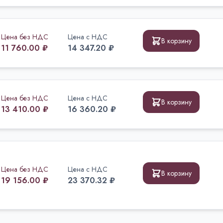
Цена без НДС
Цена с НДС
В корзину
11 760.00 ₽
14 347.20 ₽
Цена без НДС
Цена с НДС
В корзину
13 410.00 ₽
16 360.20 ₽
Цена без НДС
Цена с НДС
В корзину
19 156.00 ₽
23 370.32 ₽