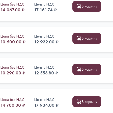
Цена без НДС
Цена с НДС
В корзину
14 067.00 ₽
17 161.74 ₽
Цена без НДС
Цена с НДС
В корзину
10 600.00 ₽
12 932.00 ₽
Цена без НДС
Цена с НДС
В корзину
10 290.00 ₽
12 553.80 ₽
Цена без НДС
Цена с НДС
В корзину
14 700.00 ₽
17 934.00 ₽