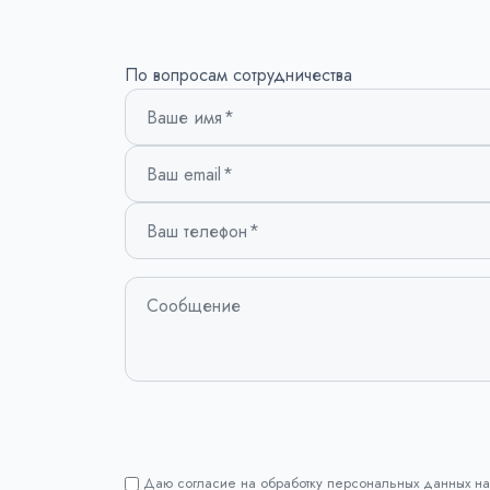
По вопросам сотрудничества
Ваше имя
Ваш email
Ваш телефон
Сообщение
Даю согласие на обработку персональных данных на