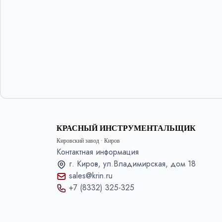
КРАСНЫЙ ИНСТРУМЕНТАЛЬЩИК
Кировский завод · Киров
Контактная информация
г. Киров, ул.Владимирская, дом 18
sales@krin.ru
+7 (8332) 325-325