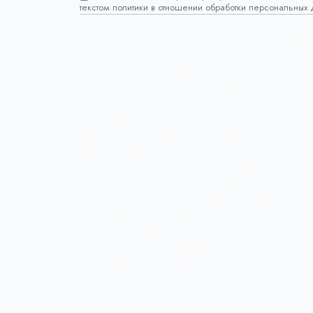
текстом политики в отношении обработки персональных