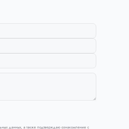
ьных данных, а также подтверждаю ознакомление с