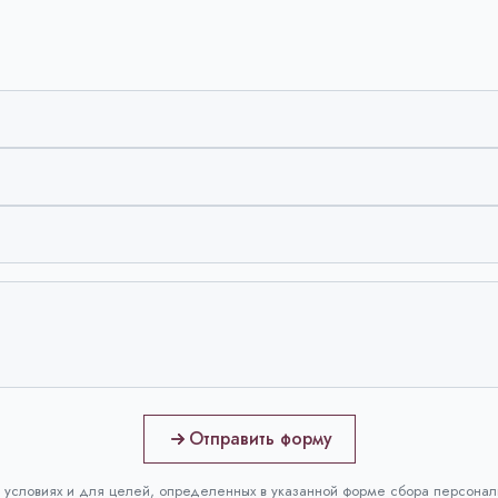
Отправить форму
 условиях и для целей, определенных в указанной форме сбора персонал