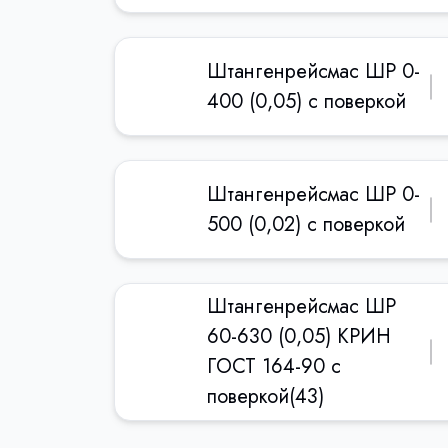
Штангенрейсмас ШР 0-
400 (0,05) с поверкой
Штангенрейсмас ШР 0-
500 (0,02) с поверкой
Штангенрейсмас ШР
60-630 (0,05) КРИН
ГОСТ 164-90 с
поверкой(43)